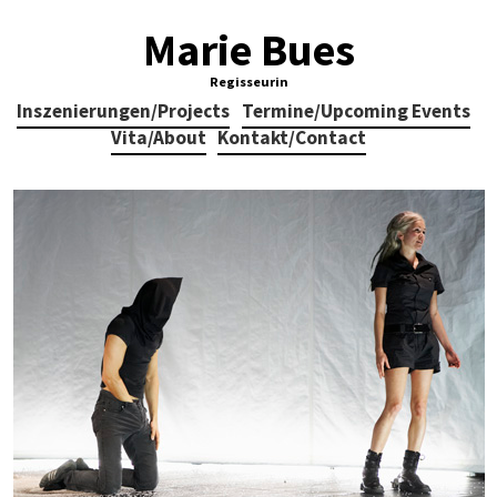
Marie Bues
Regisseurin
Inszenierungen/Projects
Termine/Upcoming Events
Vita/About
Kontakt/Contact