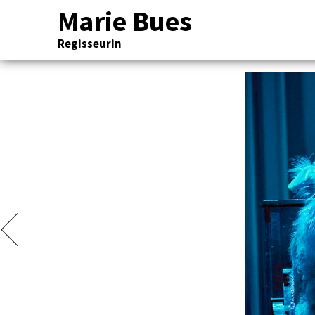
Marie Bues
Regisseurin