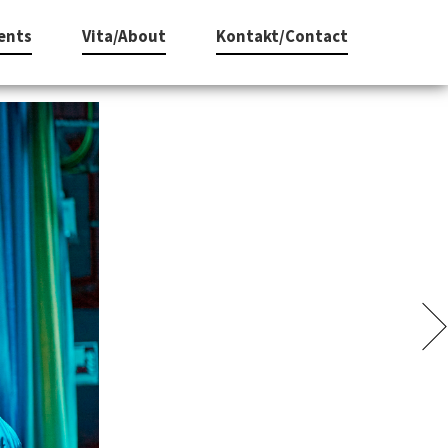
ents
Vita/About
Kontakt/Contact